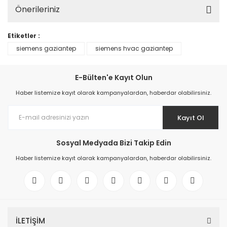
Önerileriniz
Etiketler :
siemens gaziantep
siemens hvac gaziantep
E-Bülten'e Kayıt Olun
Haber listemize kayıt olarak kampanyalardan, haberdar olabilirsiniz.
Kayıt Ol
Sosyal Medyada Bizi Takip Edin
Haber listemize kayıt olarak kampanyalardan, haberdar olabilirsiniz.
İLETİŞİM