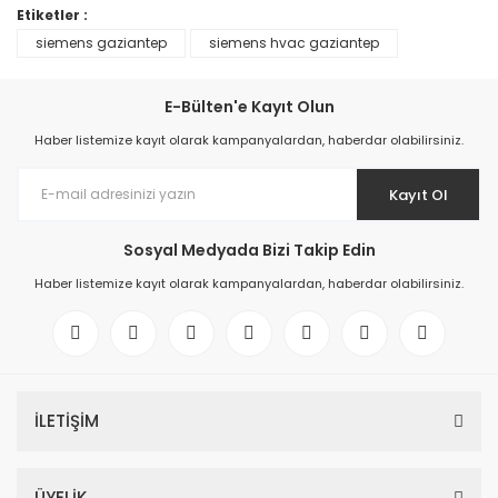
Etiketler :
siemens gaziantep
siemens hvac gaziantep
E-Bülten'e Kayıt Olun
Haber listemize kayıt olarak kampanyalardan, haberdar olabilirsiniz.
Kayıt Ol
Sosyal Medyada Bizi Takip Edin
Haber listemize kayıt olarak kampanyalardan, haberdar olabilirsiniz.
İLETİŞİM
ÜYELİK