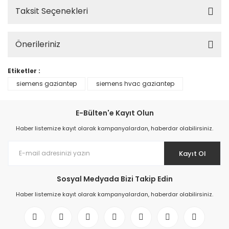
Taksit Seçenekleri
Önerileriniz
Etiketler :
siemens gaziantep
siemens hvac gaziantep
E-Bülten'e Kayıt Olun
Haber listemize kayıt olarak kampanyalardan, haberdar olabilirsiniz.
Kayıt Ol
Sosyal Medyada Bizi Takip Edin
Haber listemize kayıt olarak kampanyalardan, haberdar olabilirsiniz.