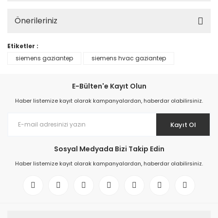
Önerileriniz
Etiketler :
siemens gaziantep
siemens hvac gaziantep
E-Bülten'e Kayıt Olun
Haber listemize kayıt olarak kampanyalardan, haberdar olabilirsiniz.
Kayıt Ol
Sosyal Medyada Bizi Takip Edin
Haber listemize kayıt olarak kampanyalardan, haberdar olabilirsiniz.