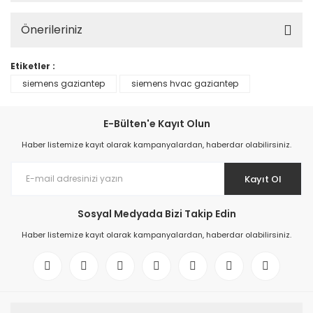
Önerileriniz
Etiketler :
siemens gaziantep
siemens hvac gaziantep
E-Bülten'e Kayıt Olun
Haber listemize kayıt olarak kampanyalardan, haberdar olabilirsiniz.
Kayıt Ol
Sosyal Medyada Bizi Takip Edin
Haber listemize kayıt olarak kampanyalardan, haberdar olabilirsiniz.