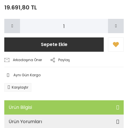
19.691,80 TL
Sepete Ekle
Arkadaşına Öner
Paylaş
Aynı Gün Kargo
Karşılaştır
Ürün Bilgisi
Ürün Yorumları