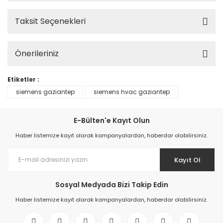
Taksit Seçenekleri
Önerileriniz
Etiketler :
siemens gaziantep
siemens hvac gaziantep
E-Bülten'e Kayıt Olun
Haber listemize kayıt olarak kampanyalardan, haberdar olabilirsiniz.
Kayıt Ol
Sosyal Medyada Bizi Takip Edin
Haber listemize kayıt olarak kampanyalardan, haberdar olabilirsiniz.