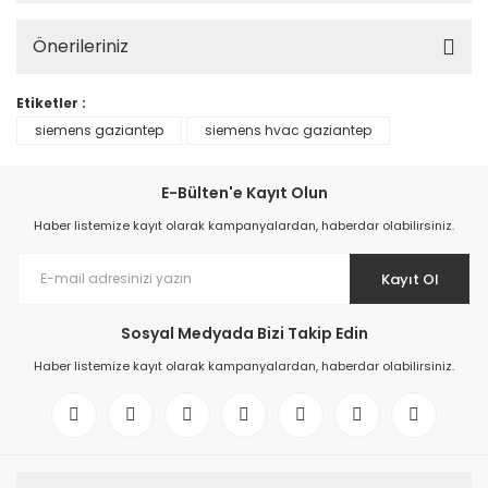
Önerileriniz
Etiketler :
siemens gaziantep
siemens hvac gaziantep
E-Bülten'e Kayıt Olun
Haber listemize kayıt olarak kampanyalardan, haberdar olabilirsiniz.
Kayıt Ol
Sosyal Medyada Bizi Takip Edin
Haber listemize kayıt olarak kampanyalardan, haberdar olabilirsiniz.