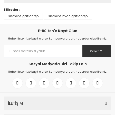
Etiketler :
siemens gaziantep
siemens hvac gaziantep
E-Bülten'e Kayıt Olun
Haber listemize kayıt olarak kampanyalardan, haberdar olabilirsiniz.
Kayıt Ol
Sosyal Medyada Bizi Takip Edin
Haber listemize kayıt olarak kampanyalardan, haberdar olabilirsiniz.
İLETİŞİM