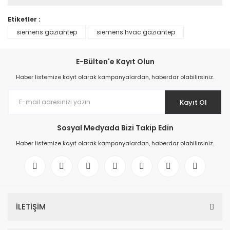
Etiketler :
siemens gaziantep
siemens hvac gaziantep
E-Bülten'e Kayıt Olun
Haber listemize kayıt olarak kampanyalardan, haberdar olabilirsiniz.
Kayıt Ol
Sosyal Medyada Bizi Takip Edin
Haber listemize kayıt olarak kampanyalardan, haberdar olabilirsiniz.
İLETİŞİM