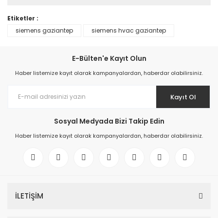
Etiketler :
siemens gaziantep
siemens hvac gaziantep
E-Bülten'e Kayıt Olun
Haber listemize kayıt olarak kampanyalardan, haberdar olabilirsiniz.
Kayıt Ol
Sosyal Medyada Bizi Takip Edin
Haber listemize kayıt olarak kampanyalardan, haberdar olabilirsiniz.
İLETİŞİM