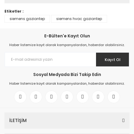
Etiketler :
siemens gaziantep
siemens hvac gaziantep
E-Bülten'e Kayıt Olun
Haber listemize kayıt olarak kampanyalardan, haberdar olabilirsiniz.
Kayıt Ol
Sosyal Medyada Bizi Takip Edin
Haber listemize kayıt olarak kampanyalardan, haberdar olabilirsiniz.
İLETİŞİM