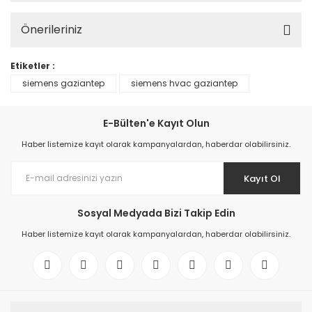
Önerileriniz
Etiketler :
siemens gaziantep
siemens hvac gaziantep
E-Bülten'e Kayıt Olun
Haber listemize kayıt olarak kampanyalardan, haberdar olabilirsiniz.
Kayıt Ol
Sosyal Medyada Bizi Takip Edin
Haber listemize kayıt olarak kampanyalardan, haberdar olabilirsiniz.