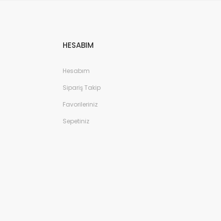
HESABIM
Hesabım
Sipariş Takip
Favorileriniz
Sepetiniz