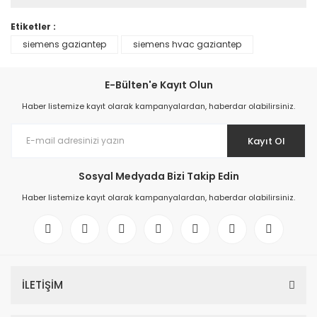
Etiketler :
siemens gaziantep
siemens hvac gaziantep
E-Bülten'e Kayıt Olun
Haber listemize kayıt olarak kampanyalardan, haberdar olabilirsiniz.
Kayıt Ol
Sosyal Medyada Bizi Takip Edin
Haber listemize kayıt olarak kampanyalardan, haberdar olabilirsiniz.
İLETİŞİM