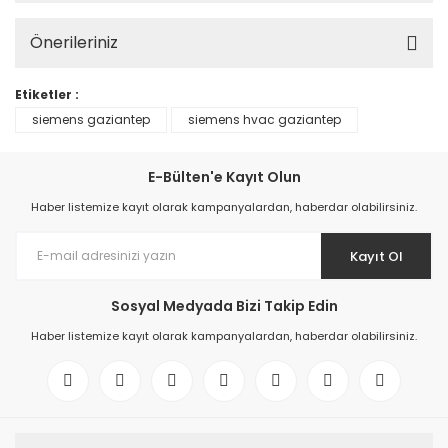
Önerileriniz
Etiketler :
siemens gaziantep
siemens hvac gaziantep
E-Bülten'e Kayıt Olun
Haber listemize kayıt olarak kampanyalardan, haberdar olabilirsiniz.
Kayıt Ol
Sosyal Medyada Bizi Takip Edin
Haber listemize kayıt olarak kampanyalardan, haberdar olabilirsiniz.