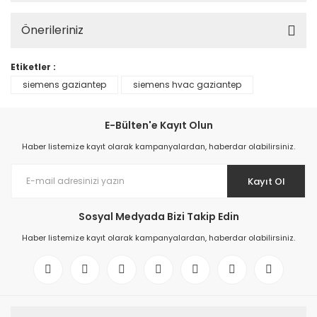
Önerileriniz
Etiketler :
siemens gaziantep
siemens hvac gaziantep
E-Bülten'e Kayıt Olun
Haber listemize kayıt olarak kampanyalardan, haberdar olabilirsiniz.
Kayıt Ol
Sosyal Medyada Bizi Takip Edin
Haber listemize kayıt olarak kampanyalardan, haberdar olabilirsiniz.