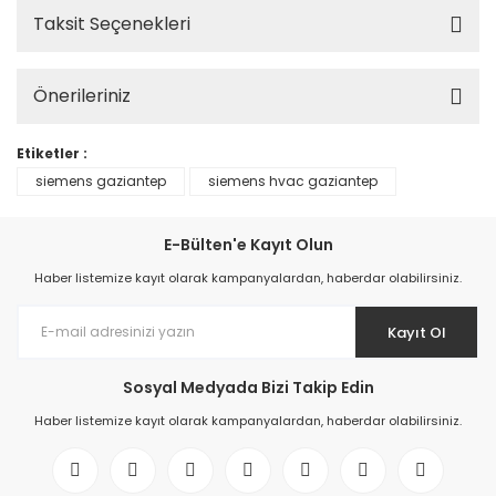
Taksit Seçenekleri
Önerileriniz
Etiketler :
siemens gaziantep
siemens hvac gaziantep
E-Bülten'e Kayıt Olun
Haber listemize kayıt olarak kampanyalardan, haberdar olabilirsiniz.
Kayıt Ol
Sosyal Medyada Bizi Takip Edin
Haber listemize kayıt olarak kampanyalardan, haberdar olabilirsiniz.