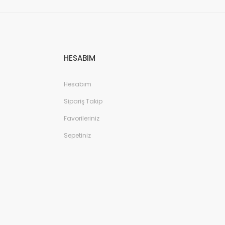
HESABIM
Hesabım
Sipariş Takip
Favorileriniz
Sepetiniz