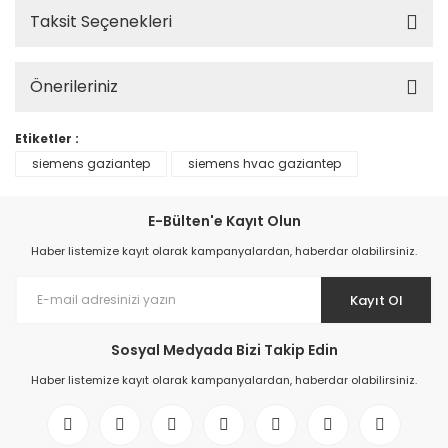
Taksit Seçenekleri
Önerileriniz
Etiketler :
siemens gaziantep
siemens hvac gaziantep
E-Bülten'e Kayıt Olun
Haber listemize kayıt olarak kampanyalardan, haberdar olabilirsiniz.
Kayıt Ol
Sosyal Medyada Bizi Takip Edin
Haber listemize kayıt olarak kampanyalardan, haberdar olabilirsiniz.