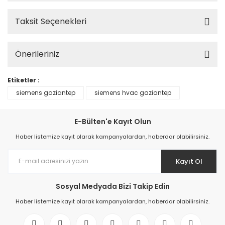
Taksit Seçenekleri
Önerileriniz
Etiketler :
siemens gaziantep
siemens hvac gaziantep
E-Bülten'e Kayıt Olun
Haber listemize kayıt olarak kampanyalardan, haberdar olabilirsiniz.
Kayıt Ol
Sosyal Medyada Bizi Takip Edin
Haber listemize kayıt olarak kampanyalardan, haberdar olabilirsiniz.