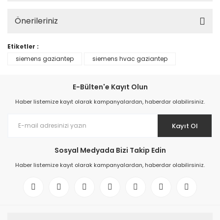
Önerileriniz
Etiketler :
siemens gaziantep
siemens hvac gaziantep
E-Bülten'e Kayıt Olun
Haber listemize kayıt olarak kampanyalardan, haberdar olabilirsiniz.
Kayıt Ol
Sosyal Medyada Bizi Takip Edin
Haber listemize kayıt olarak kampanyalardan, haberdar olabilirsiniz.