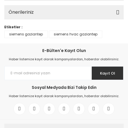
Önerileriniz
Etiketler :
siemens gaziantep
siemens hvac gaziantep
E-Bülten'e Kayıt Olun
Haber listemize kayıt olarak kampanyalardan, haberdar olabilirsiniz.
Kayıt Ol
Sosyal Medyada Bizi Takip Edin
Haber listemize kayıt olarak kampanyalardan, haberdar olabilirsiniz.