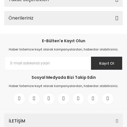
Önerileriniz
E-Bülten'e Kayıt Olun
Haber listemize kayıt olarak kampanyalardan, haberdar olabilirsiniz.
Kayıt Ol
Sosyal Medyada Bizi Takip Edin
Haber listemize kayıt olarak kampanyalardan, haberdar olabilirsiniz.
İLETİŞİM