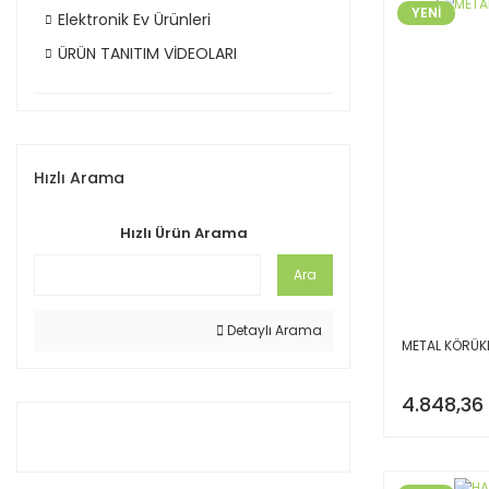
YENİ
Elektronik Ev Ürünleri
ÜRÜN TANITIM VİDEOLARI
Hızlı Arama
Hızlı Ürün Arama
Ara
Detaylı Arama
METAL KÖRÜKL
4.848,36