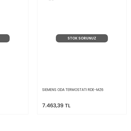
STOK SORUNUZ
SIEMENS ODA TERMOSTATI RDE-MZ6
7.463,39 TL