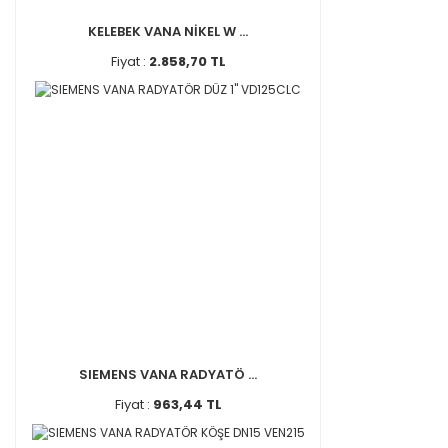
KELEBEK VANA NİKEL W ...
Fiyat :
2.858,70 TL
SIEMENS VANA RADYATÖ ...
Fiyat :
963,44 TL