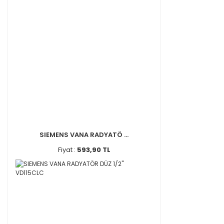
SIEMENS VANA RADYATÖ ...
Fiyat :
593,90 TL