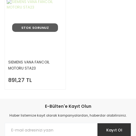
STOK SORUNUZ
SIEMENS VANA FANCOİL
MOTORU STA23
891,27 TL
E-Bülten'e Kayıt Olun
Haber listemize kayıt olarak kampanyalardan, haberdar olabilirsiniz.
Kayıt Ol