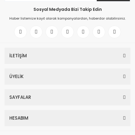
Sosyal Medyada Bizi Takip Edin
Haber listemize kayıt olarak kampanyalardan, haberdar olabilirsiniz.
İLETİŞİM
ÜYELİK
SAYFALAR
HESABIM