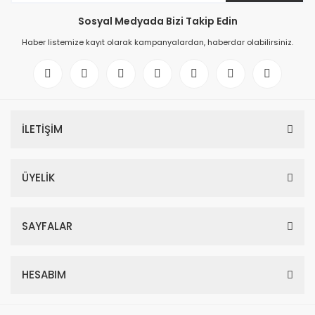
Sosyal Medyada Bizi Takip Edin
Haber listemize kayıt olarak kampanyalardan, haberdar olabilirsiniz.
İLETİŞİM
ÜYELİK
SAYFALAR
HESABIM