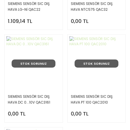
SIEMENS SENSÖR SIC DIŞ
SIEMENS SENSÖR SIC DIŞ
HAVA LG-Nİ QAC22
HAVA NTC575 QAC32
1.109,14 TL
0,00 TL
STOK SORUNUZ
STOK SORUNUZ
SIEMENS SENSÖR SIC DIŞ
SIEMENS SENSÖR SIC DIŞ
HAVA DC 0...10V QAC3161
HAVA PT 100 QAC2010
0,00 TL
0,00 TL