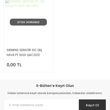
STOK SORUNUZ
SIEMENS SENSÖR SIC DIŞ
HAVA PT 1000 QAC2012
0,00 TL
E-Bülten'e Kayıt Olun
Haber listemize kayıt olarak kampanyalardan, haberdar olabilirsiniz.
Kayıt Ol