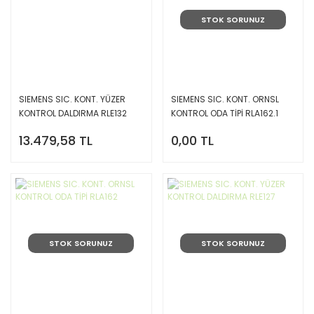
STOK SORUNUZ
SIEMENS SIC. KONT. YÜZER
SIEMENS SIC. KONT. ORNSL
KONTROL DALDIRMA RLE132
KONTROL ODA TİPİ RLA162.1
13.479,58 TL
0,00 TL
STOK SORUNUZ
STOK SORUNUZ