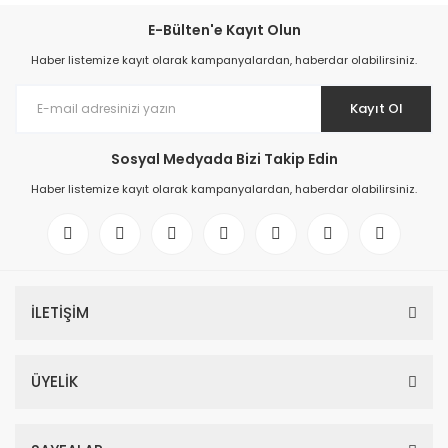
E-Bülten'e Kayıt Olun
Haber listemize kayıt olarak kampanyalardan, haberdar olabilirsiniz.
Kayıt Ol
Sosyal Medyada Bizi Takip Edin
Haber listemize kayıt olarak kampanyalardan, haberdar olabilirsiniz.
İLETİŞİM
ÜYELİK