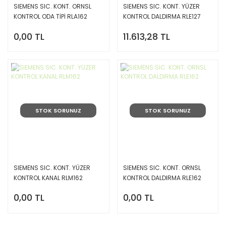
SIEMENS SIC. KONT. ORNSL
SIEMENS SIC. KONT. YÜZER
KONTROL ODA TİPİ RLA162
KONTROL DALDIRMA RLE127
0,00 TL
11.613,28 TL
STOK SORUNUZ
STOK SORUNUZ
SIEMENS SIC. KONT. YÜZER
SIEMENS SIC. KONT. ORNSL
KONTROL KANAL RLM162
KONTROL DALDIRMA RLE162
0,00 TL
0,00 TL