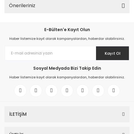
Önerileriniz
E-Bülten'e Kayıt Olun
Haber listemize kayıt olarak kampanyalardan, haberdar olabilirsiniz.
Kayıt Ol
Sosyal Medyada Bizi Takip Edin
Haber listemize kayıt olarak kampanyalardan, haberdar olabilirsiniz.
İLETİŞİM