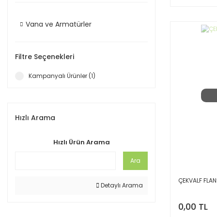
Vana ve Armatürler
Filtre Seçenekleri
Kampanyalı Ürünler (1)
Hızlı Arama
Hızlı Ürün Arama
Ara
ÇEKVALF FLANŞ
Detaylı Arama
0,00 TL