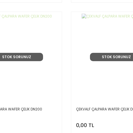
STOK SORUNUZ
STOK SORUNUZ
PARA WAFER ÇELİK DN200
ÇEKVALF ÇALPARA WAFER ÇELİK D
0,00 TL