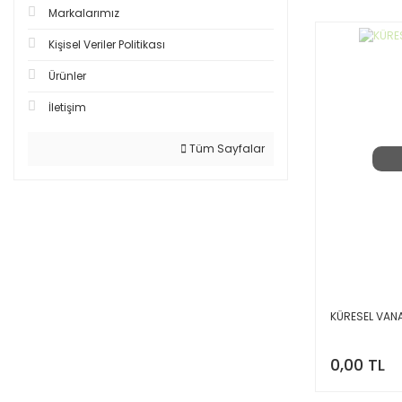
Markalarımız
Kişisel Veriler Politikası
Ürünler
İletişim
Tüm Sayfalar
KÜRESEL VANA
0,00 TL