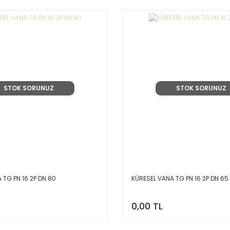
STOK SORUNUZ
STOK SORUNUZ
 TG PN 16 2P DN 80
KÜRESEL VANA TG PN 16 2P DN 65
0,00 TL