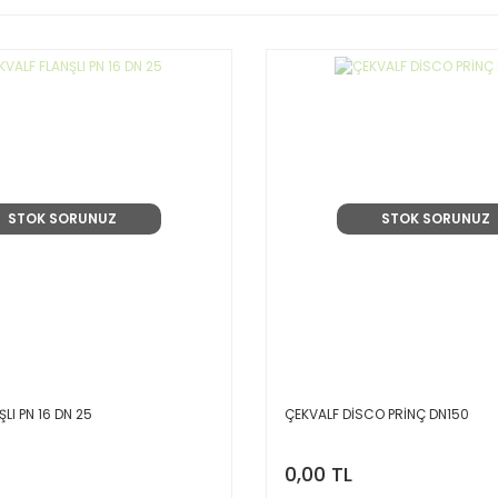
STOK SORUNUZ
STOK SORUNUZ
LI PN 16 DN 25
ÇEKVALF DİSCO PRİNÇ DN150
0,00 TL