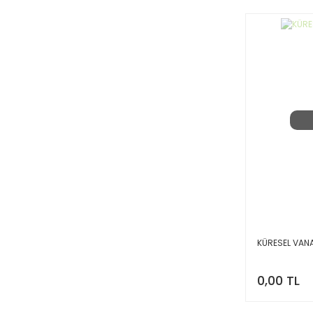
KÜRESEL VANA
0,00 TL