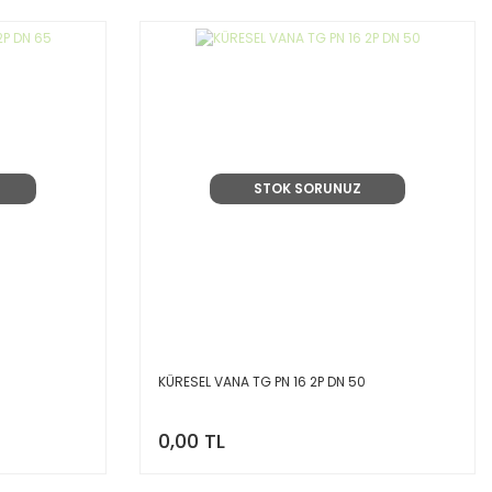
STOK SORUNUZ
KÜRESEL VANA TG PN 16 2P DN 50
0,00 TL