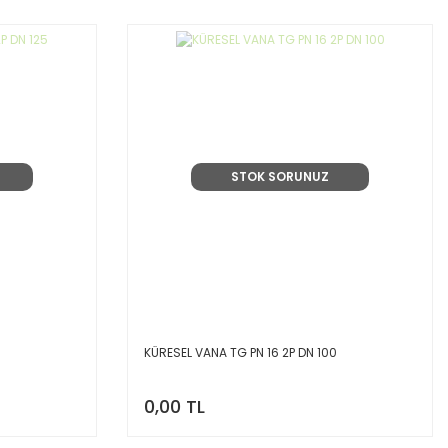
STOK SORUNUZ
KÜRESEL VANA TG PN 16 2P DN 100
0,00 TL