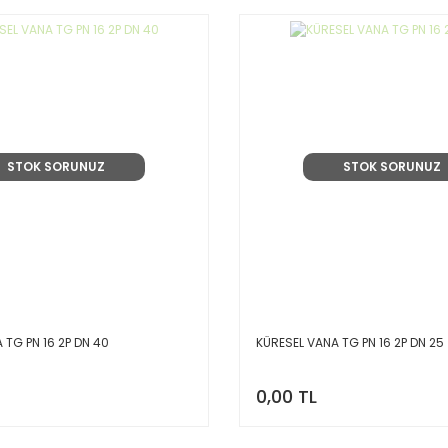
STOK SORUNUZ
STOK SORUNUZ
 TG PN 16 2P DN 40
KÜRESEL VANA TG PN 16 2P DN 25
0,00 TL