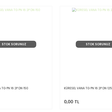
STOK SORUNUZ
STOK SORUNUZ
 TG PN 16 2P DN 150
KÜRESEL VANA TG PN 16 2P DN 125
0,00 TL