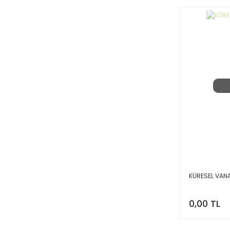
KÜRESEL VANA
0,00 TL