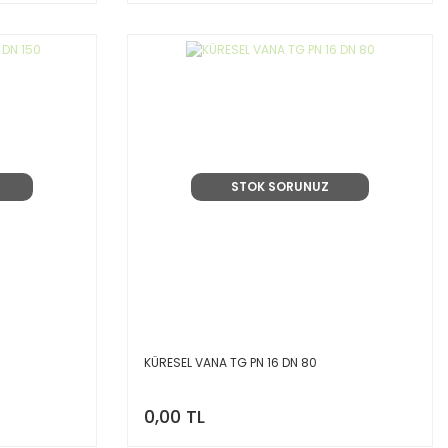
STOK SORUNUZ
KÜRESEL VANA TG PN 16 DN 80
0,00 TL