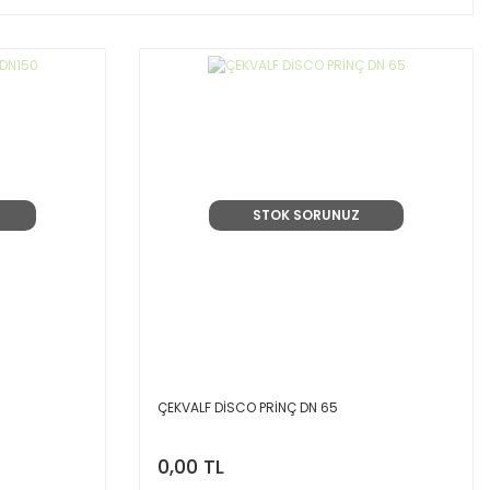
STOK SORUNUZ
ÇEKVALF DİSCO PRİNÇ DN 65
0,00 TL