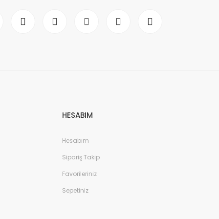
HESABIM
Hesabım
Sipariş Takip
Favorileriniz
Sepetiniz