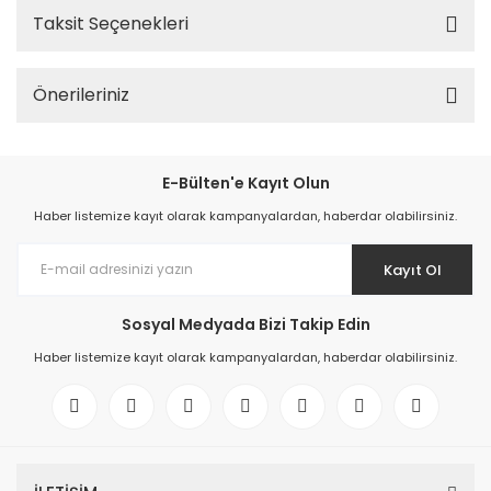
Taksit Seçenekleri
Önerileriniz
E-Bülten'e Kayıt Olun
Haber listemize kayıt olarak kampanyalardan, haberdar olabilirsiniz.
Kayıt Ol
Sosyal Medyada Bizi Takip Edin
Haber listemize kayıt olarak kampanyalardan, haberdar olabilirsiniz.