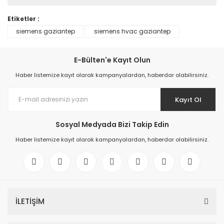
Etiketler :
siemens gaziantep
siemens hvac gaziantep
E-Bülten'e Kayıt Olun
Haber listemize kayıt olarak kampanyalardan, haberdar olabilirsiniz.
Kayıt Ol
Sosyal Medyada Bizi Takip Edin
Haber listemize kayıt olarak kampanyalardan, haberdar olabilirsiniz.
İLETİŞİM