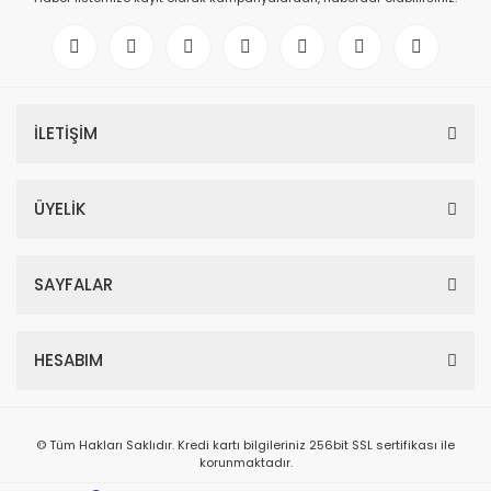
İLETİŞİM
ÜYELİK
SAYFALAR
HESABIM
© Tüm Hakları Saklıdır. Kredi kartı bilgileriniz 256bit SSL sertifikası ile
korunmaktadır.